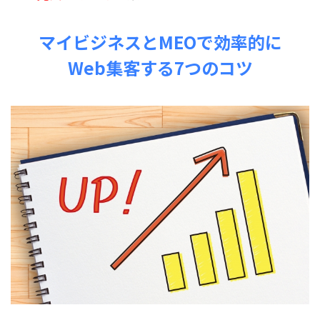
マイビジネスとMEOで効率的に
Web集客する7つのコツ