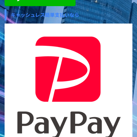
キャッシュレス簡単支払いなら