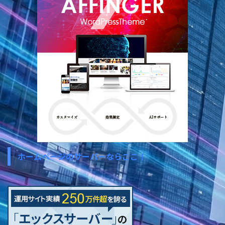
ホームページのサーバーならここ！