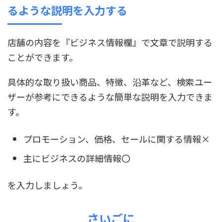
るような説明を入力する
店舗の内容を『ビジネス情報欄』で文章で説明する
ことができます。
具体的な取り扱い商品、特徴、沿革など、検索ユー
ザーが参考にできるような簡単な説明を入力できま
す。
プロモーション、価格、セールに関する情報×
主にビジネスの詳細情報〇
を入力しましょう。
さいごに