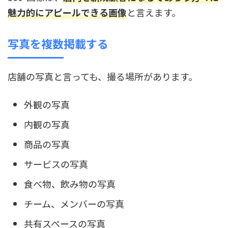
魅力的にアピールできる画像
と言えます。
写真を複数掲載する
店舗の写真と言っても、撮る場所があります。
外観の写真
内観の写真
商品の写真
サービスの写真
食べ物、飲み物の写真
チーム、メンバーの写真
共有スペースの写真