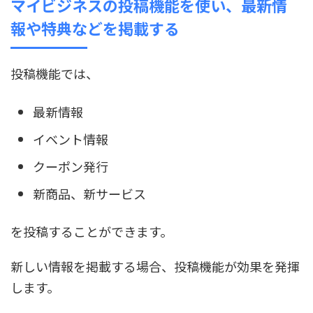
マイビジネスの投稿機能を使い、最新情
報や特典などを掲載する
投稿機能では、
最新情報
イベント情報
クーポン発行
新商品、新サービス
を投稿することができます。
新しい情報を掲載する場合、投稿機能が効果を発揮
します。