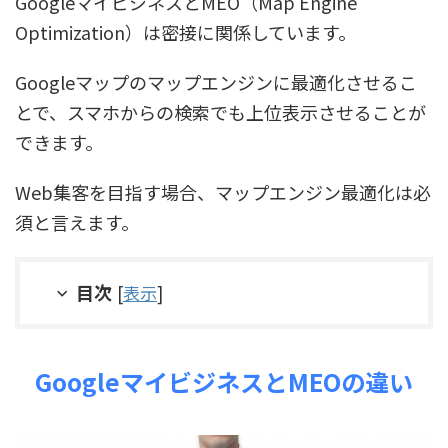
GoogleマイビジネスとMEO（Map Engine
Optimization）は密接に関係しています。
Googleマップのマップエンジンに最適化させるこ
とで、スマホからの検索でも上位表示させることが
できます。
Web集客を目指す場合、マップエンジン最適化は必
須と言えます。
目次
[
表示
]
GoogleマイビジネスとMEOの違い