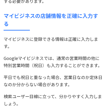
する必要があります。
マイビジネスの店舗情報を正確に入力す
る
マイビジネスに登録できる情報は正確に入力しま
す。
Googleマイビジネスでは、通常の営業時間の他に
特別営業時間（祝日）も入力することができます。
平日でも祝日と重なった場合、営業日なのか定休日
なのか分からない場合があります。
検索ユーザー目線に立って、分かりやすく入力しま
しょう。