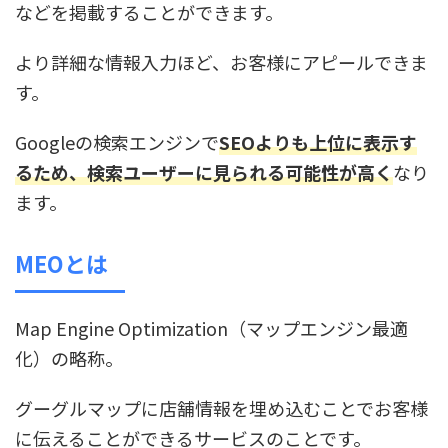
などを掲載することができます。
より詳細な情報入力ほど、お客様にアピールできま
す。
Googleの検索エンジンで
SEOよりも上位に表示す
るため、検索ユーザーに見られる可能性が高く
なり
ます。
MEOとは
Map Engine Optimization（マップエンジン最適
化）の略称。
グーグルマップに店舗情報を埋め込むことでお客様
に伝えることができるサービスのことです。