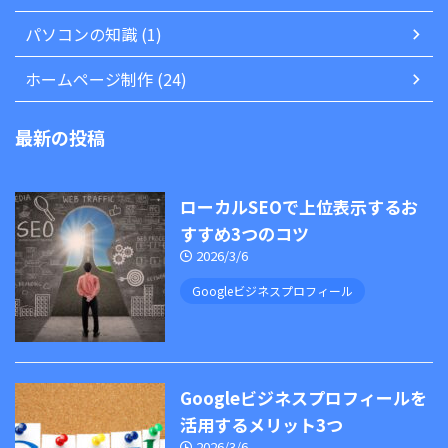
パソコンの知識 (1)
ホームページ制作 (24)
最新の投稿
ローカルSEOで上位表示するお
すすめ3つのコツ
2026/3/6
Googleビジネスプロフィール
Googleビジネスプロフィールを
活用するメリット3つ
2026/3/6