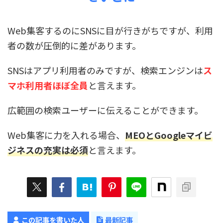
Web集客するのにSNSに目が行きがちですが、利用
者の数が圧倒的に差があります。
SNSはアプリ利用者のみですが、検索エンジンは
ス
マホ利用者ほぼ全員
と言えます。
広範囲の検索ユーザーに伝えることができます。
Web集客に力を入れる場合、
MEOとGoogleマイビ
ジネスの充実は必須
と言えます。
この記事を書いた人
最新記事