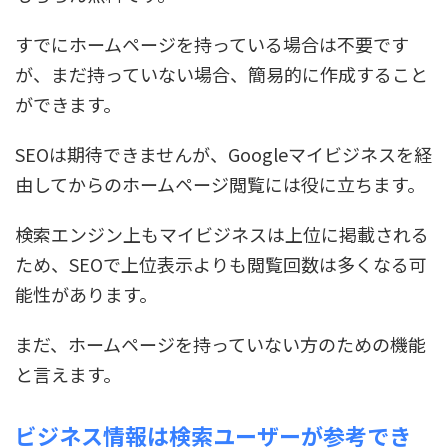
すでにホームページを持っている場合は不要です
が、まだ持っていない場合、簡易的に作成すること
ができます。
SEOは期待できませんが、Googleマイビジネスを経
由してからのホームページ閲覧には役に立ちます。
検索エンジン上もマイビジネスは上位に掲載される
ため、SEOで上位表示よりも閲覧回数は多くなる可
能性があります。
まだ、ホームページを持っていない方のための機能
と言えます。
ビジネス情報は検索ユーザーが参考でき