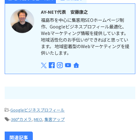
AY-NET代表 安藤康之
福島市を中心に集客用SEOホームページ制
作、Googleビジネスプロフィール最適化、
Webマーケティング情報を提供しています。
地域活性化のお手伝いができればと思ってい
ます。 地域密着型のWebマーケティングを提
供いたします。
-
Googleビジネスプロフィール
-
360°カメラ
,
MEO
,
集客アップ
関連記事