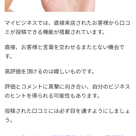
マイビジネスでは、直接来店されたお客様から口コ
ミが投稿できる機能が搭載されています。
直接、お客様と言葉を交わせるまたとない機会で
す。
高評価を頂けるのは嬉しいものです。
評価とコメントに真摯に向き合い、自分のビジネス
のヒントを得られる可能性もあります。
投稿された口コミには必ず目を通すようにしましょ
う。