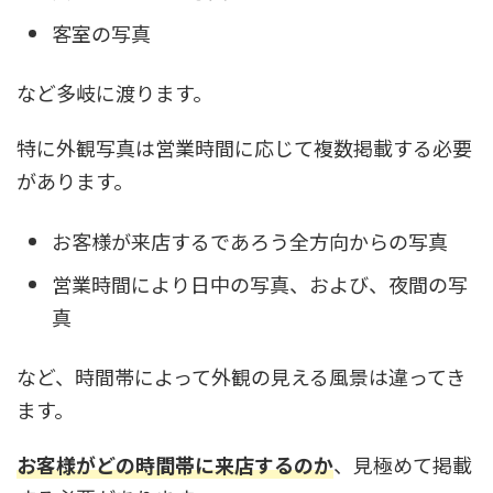
客室の写真
など多岐に渡ります。
特に外観写真は営業時間に応じて複数掲載する必要
があります。
お客様が来店するであろう全方向からの写真
営業時間により日中の写真、および、夜間の写
真
など、時間帯によって外観の見える風景は違ってき
ます。
お客様がどの時間帯に来店するのか
、見極めて掲載