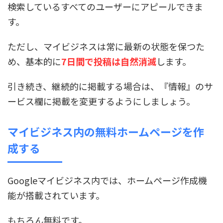
検索しているすべてのユーザーにアピールできま
す。
ただし、マイビジネスは常に最新の状態を保つた
め、基本的に
7日間で投稿は自然消滅
します。
引き続き、継続的に掲載する場合は、『情報』のサ
ービス欄に掲載を変更するようにしましょう。
マイビジネス内の無料ホームページを作
成する
Googleマイビジネス内では、ホームページ作成機
能が搭載されています。
もちろん無料です。