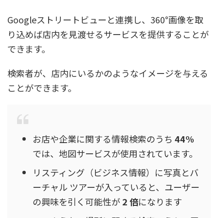
Googleストリートビューと連携し、360°画像を取
り込めば店内を見渡せるサービスを提供することが
できます。
検索者が、店内にいるかのようなイメージを与える
ことができます。
お店や企業に関する情報検索のうち
44%
では、地図サービスが使用されています。
リスティング（ビジネス情報）に写真とバ
ーチャル ツアーが入っていると、ユーザー
の興味を引く可能性が
2 倍
になります