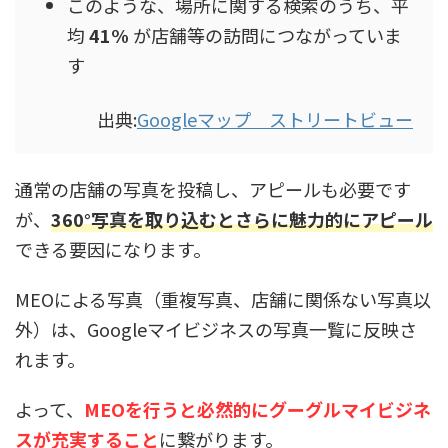
このような、場所に関する検索のうち、平
均
41%
が店舗等の訪問につながっていま
す
出典:
Googleマップ ストリートビュー
通常の店舗の写真を投稿し、アピールも必要です
が、
360°写真を取り込むとさらに魅力的にアピール
できる要因になります。
MEOによる写真（重複写真、店舗に関係ない写真以
外）は、Googleマイビジネスの写真一覧に反映さ
れます。
よって、
MEOを行うと必然的にグーグルマイビジネ
スが充実すること
に繋がります。