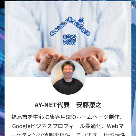
AY-NET代表 安藤康之
福島市を中心に集客用SEOホームページ制作、
Googleビジネスプロフィール最適化、Webマ
ーケティング情報を提供しています。 地域活性