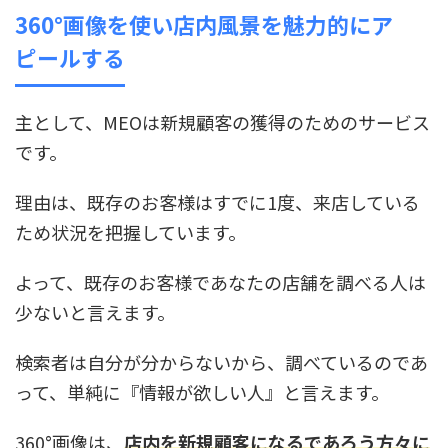
360°画像を使い店内風景を魅力的にア
ピールする
主として、MEOは新規顧客の獲得のためのサービス
です。
理由は、既存のお客様はすでに1度、来店している
ため状況を把握しています。
よって、既存のお客様であなたの店舗を調べる人は
少ないと言えます。
検索者は自分が分からないから、調べているのであ
って、単純に『情報が欲しい人』と言えます。
360°画像は、
店内を新規顧客になるであろう方々に