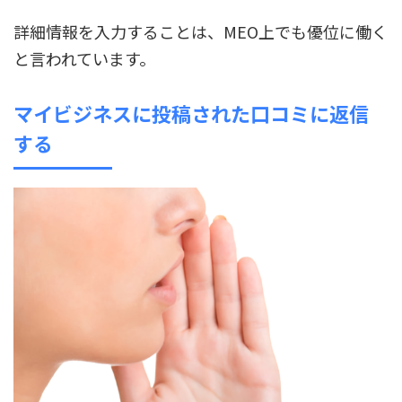
詳細情報を入力することは、MEO上でも優位に働く
と言われています。
マイビジネスに投稿された口コミに返信
する