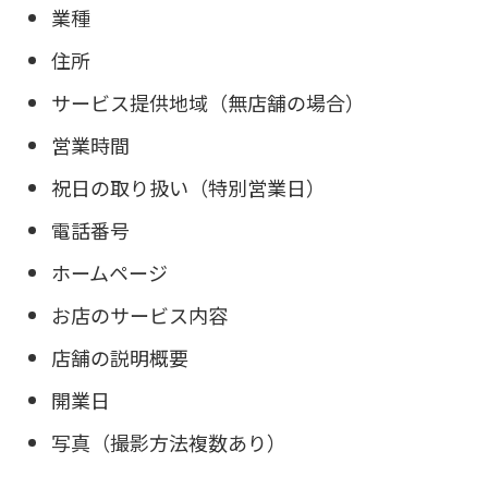
業種
住所
サービス提供地域（無店舗の場合）
営業時間
祝日の取り扱い（特別営業日）
電話番号
ホームページ
お店のサービス内容
店舗の説明概要
開業日
写真（撮影方法複数あり）