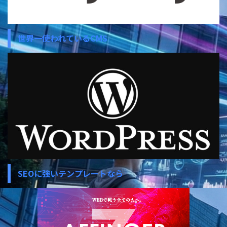
世界一使われているCMS
SEOに強いテンプレートなら