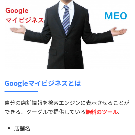
Googleマイビジネスとは
自分の店舗情報を検索エンジンに表示させることが
できる、グーグルで提供している
無料のツール
。
店舗名