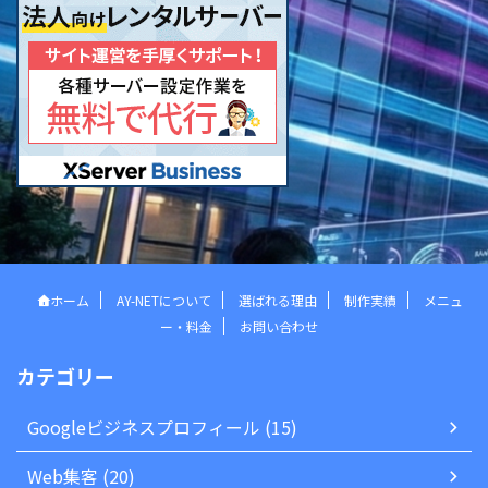
ホーム
AY-NETについて
選ばれる理由
制作実績
メニュ
ー・料金
お問い合わせ
カテゴリー
Googleビジネスプロフィール (15)
Web集客 (20)