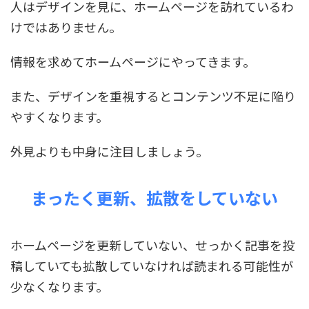
人はデザインを見に、ホームページを訪れているわ
けではありません。
情報を求めてホームページにやってきます。
また、デザインを重視するとコンテンツ不足に陥り
やすくなります。
外見よりも中身に注目しましょう。
まったく更新、拡散をしていない
ホームページを更新していない、せっかく記事を投
稿していても拡散していなければ読まれる可能性が
少なくなります。