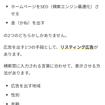
ホームページをSEO（検索エンジン最適化）さ
せる
金（かね）を出す
の2つのどちらかしかありません。
広告を出す1つの手段として、
リスティング広告
が
あります。
検索窓に入力される言葉に合わせて、表示させる方
法があります。
広告を出す地域
性別
年齢