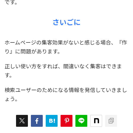
です。
さいごに
ホームページの集客効果がないと感じる場合、『作
り』に問題があります。
正しい使い方をすれば、間違いなく集客はできま
す。
検索ユーザーのためになる情報を発信していきまし
ょう。