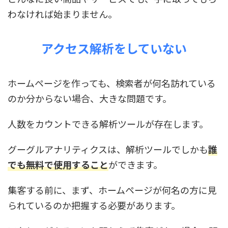
わなければ始まりません。
アクセス解析をしていない
ホームページを作っても、検索者が何名訪れている
のか分からない場合、大きな問題です。
人数をカウントできる解析ツールが存在します。
グーグルアナリティクスは、解析ツールでしかも
誰
でも無料で使用すること
ができます。
集客する前に、まず、ホームページが何名の方に見
られているのか把握する必要があります。