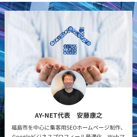
AY-NET代表 安藤康之
福島市を中心に集客用SEOホームページ制作、
Googleビジネスプロフィール最適化、Webマ