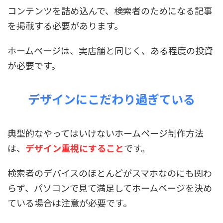
コンテンツを詰め込んで、検索者のためになる記事
を掲載する必要があります。
ホームページは、実店舗と同じく、ある程度の投資
が必要です。
デザインにこだわり過ぎている
典型的なやってはいけないホームページ制作方法
は、
デザイン重視にすること
です。
検索者のデバイスのほとんどがスマホなのにも関わ
らず、パソコンで見て満足してホームページを決め
ている場合は注意が必要です。