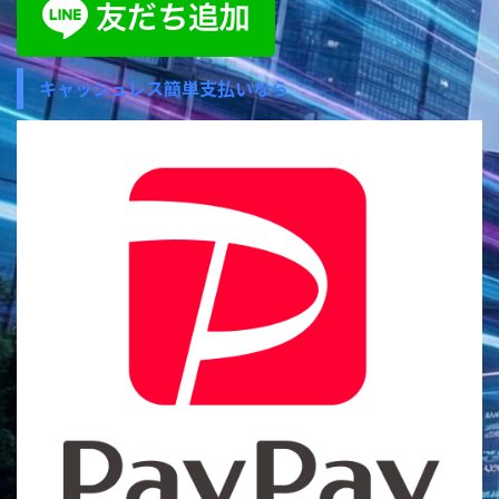
キャッシュレス簡単支払いなら