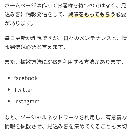
ホームページは作ってお客様を待つのではなく、見
込み客に情報発信をして、
興味をもってもらう
必要
があります。
毎日更新が理想ですが、日々のメンテナンスと、情
報発信は必須と言えます。
また、拡散方法にSNSを利用する方法があります。
facebook
Twitter
Instagram
など、ソーシャルネットワークを利用し、有意義な
情報を拡散させ、見込み客を集めてくることも大切