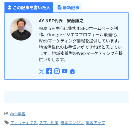
この記事を書いた人
最新記事
AY-NET代表 安藤康之
福島市を中心に集客用SEOホームページ制
作、Googleビジネスプロフィール最適化、
Webマーケティング情報を提供しています。
地域活性化のお手伝いができればと思ってい
ます。 地域密着型のWebマーケティングを提
供いたします。
-
Web集客
-
アナリティクス
,
スマホ対策
,
検索エンジン
,
集客アップ