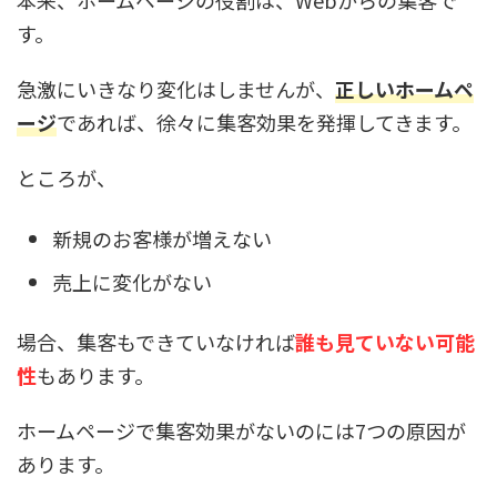
本来、ホームページの役割は、Webからの集客で
す。
急激にいきなり変化はしませんが、
正しいホームペ
ージ
であれば、徐々に集客効果を発揮してきます。
ところが、
新規のお客様が増えない
売上に変化がない
場合、集客もできていなければ
誰も見ていない可能
性
もあります。
ホームページで集客効果がないのには7つの原因が
あります。