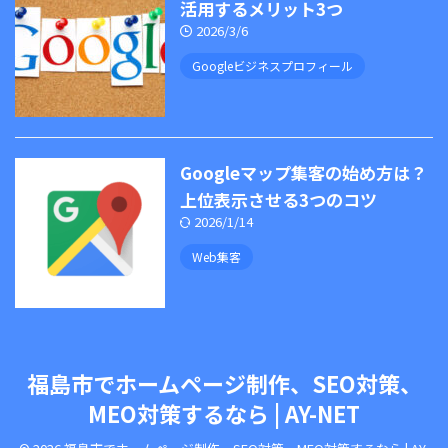
活用するメリット3つ
2026/3/6
Googleビジネスプロフィール
Googleマップ集客の始め方は？
上位表示させる3つのコツ
2026/1/14
Web集客
福島市でホームページ制作、SEO対策、
MEO対策するなら | AY-NET