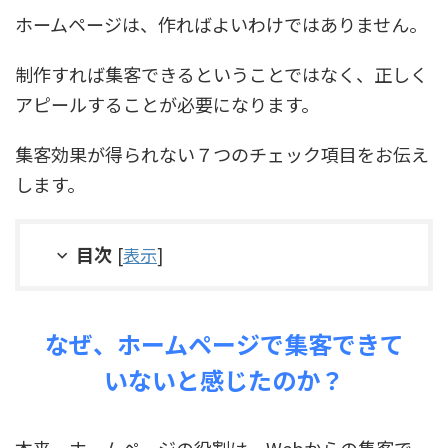
ホームページは、作ればよいわけではありません。
制作すれば集客できるということではなく、正しく
アピールすることが必要になります。
集客効果が得られない７つのチェック項目をお伝え
します。
目次
[
表示
]
なぜ、ホームページで集客できて
いないと感じたのか？