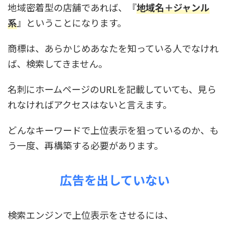
地域密着型の店舗であれば、『
地域名＋ジャンル
系
』ということになります。
商標は、あらかじめあなたを知っている人でなけれ
ば、検索してきません。
名刺にホームページのURLを記載していても、見ら
れなければアクセスはないと言えます。
どんなキーワードで上位表示を狙っているのか、も
う一度、再構築する必要があります。
広告を出していない
検索エンジンで上位表示をさせるには、