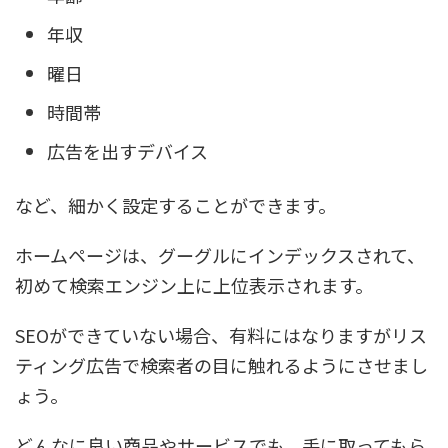
年収
曜日
時間帯
広告を出すデバイス
など、細かく設定することができます。
ホームページは、グーグルにインデックスされて、
初めて検索エンジン上に上位表示されます。
SEOができていない場合、有料にはなりますがリス
ティング広告で検索者の目に触れるようにさせまし
ょう。
どんなに良い商品やサービスでも、手に取ってもら