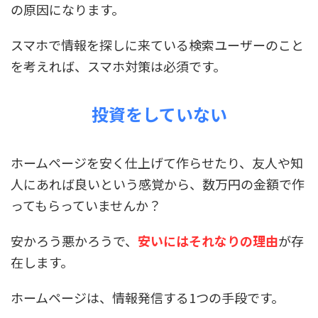
の原因になります。
スマホで情報を探しに来ている検索ユーザーのこと
を考えれば、スマホ対策は必須です。
投資をしていない
ホームページを安く仕上げて作らせたり、友人や知
人にあれば良いという感覚から、数万円の金額で作
ってもらっていませんか？
安かろう悪かろうで、
安いにはそれなりの理由
が存
在します。
ホームページは、情報発信する1つの手段です。