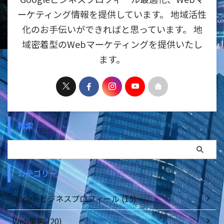
ーケティング情報を提供しています。 地域活性
化のお手伝いができればと思っています。 地
域密着型のWebマーケティングを提供いたし
ます。
検索
カテゴリー
Googleビジネスプロフィール (15)
Web集客 (20)