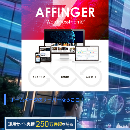
ホームページのサーバーならここ！