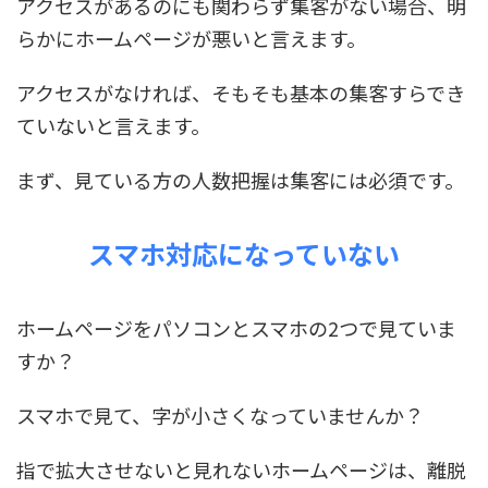
アクセスがあるのにも関わらず集客がない場合、明
らかにホームページが悪いと言えます。
アクセスがなければ、そもそも基本の集客すらでき
ていないと言えます。
まず、見ている方の人数把握は集客には必須です。
スマホ対応になっていない
ホームページをパソコンとスマホの2つで見ていま
すか？
スマホで見て、字が小さくなっていませんか？
指で拡大させないと見れないホームページは、離脱