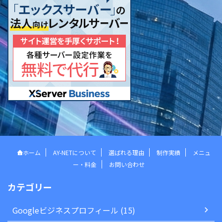
ホーム
AY-NETについて
選ばれる理由
制作実績
メニュ
ー・料金
お問い合わせ
カテゴリー
Googleビジネスプロフィール (15)