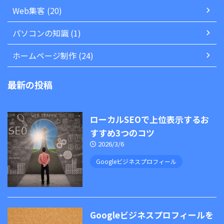
Web集客 (20)
パソコンの知識 (1)
ホームページ制作 (24)
最新の投稿
ローカルSEOで上位表示するお
すすめ3つのコツ
2026/3/6
Googleビジネスプロフィール
Googleビジネスプロフィールを