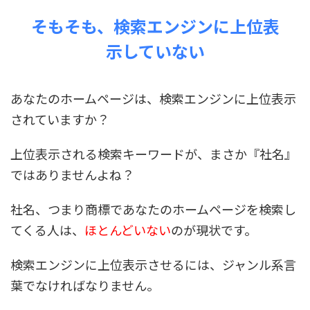
そもそも、検索エンジンに上位表
示していない
あなたのホームページは、検索エンジンに上位表示
されていますか？
上位表示される検索キーワードが、まさか『社名』
ではありませんよね？
社名、つまり商標であなたのホームページを検索し
てくる人は、
ほとんどいない
のが現状です。
検索エンジンに上位表示させるには、ジャンル系言
葉でなければなりません。