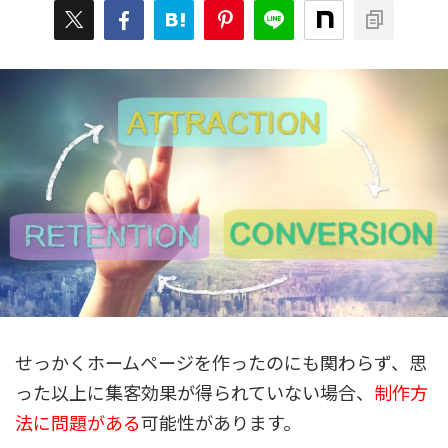
せっかくホームページを作ったのにも関わらず、思
った以上に集客効果が得られていない場合、
制作方
法に問題がある
可能性があります。